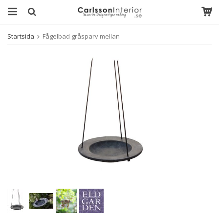
Startsida
Fågelbad gråsparv mellan