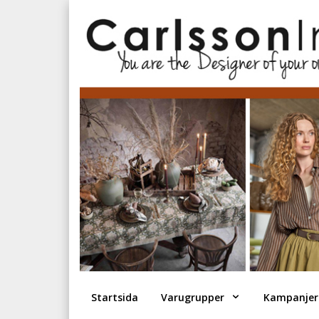
Startsida
Varugrupper
Kampanjer