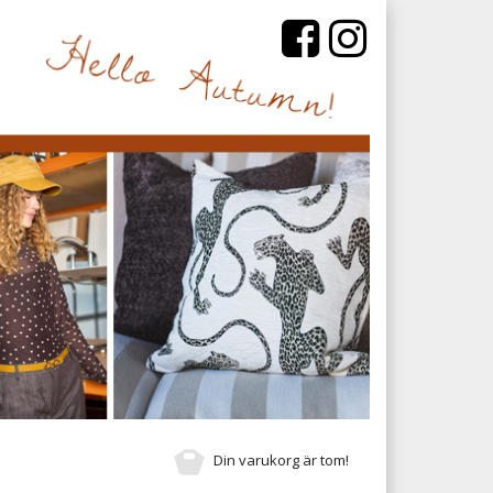
Din varukorg är tom!