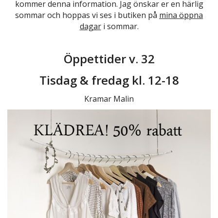
kommer denna information. Jag önskar er en härlig
sommar och hoppas vi ses i butiken på
mina öppna
dagar
i sommar.
Öppettider v. 32
Tisdag & fredag kl. 12-18
Kramar Malin