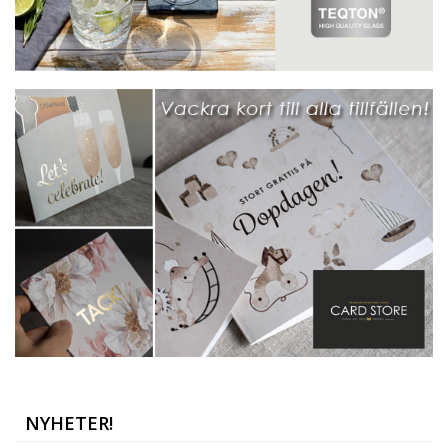
NYHETER!