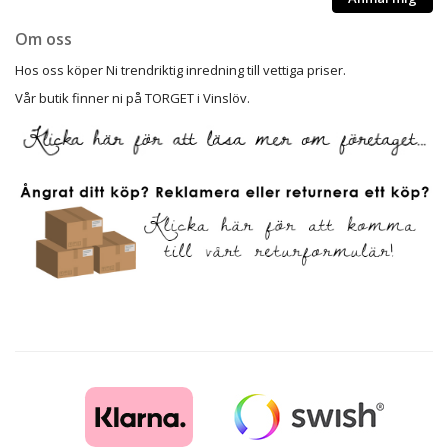
Om oss
Hos oss köper Ni trendriktig inredning till vettiga priser.
Vår butik finner ni på TORGET i Vinslöv.