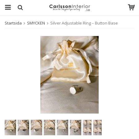
Startsida
SMYCKEN
Silver Adjustable Ring – Button Base