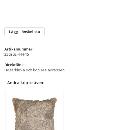
Lägg i önskelista
Artikelnummer:
250302-444-15
Direktlänk:
Högerklicka och kopiera adressen
Andra köpte även: