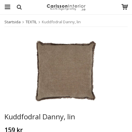
Startsida
TEXTIL
Kuddfodral Danny, lin
Kuddfodral Danny, lin
159 kr