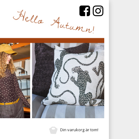
Din varukorg är tom!