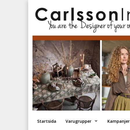
Startsida
Varugrupper
Kampanjer