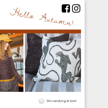
Din varukorg är tom!