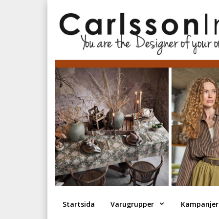
Startsida
Varugrupper
Kampanjer