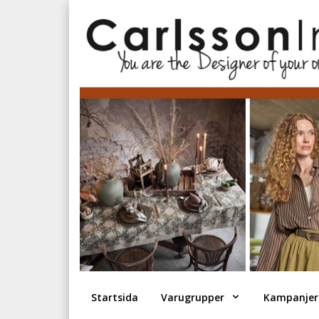
Startsida
Varugrupper
Kampanjer