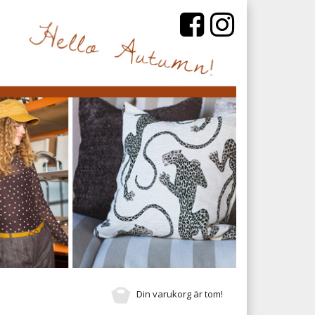
Din varukorg är tom!