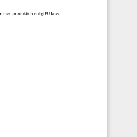
en med produktion enligt EU-krav.