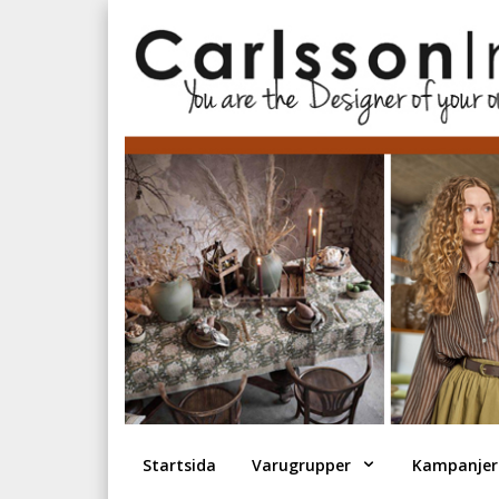
Startsida
Varugrupper
Kampanjer