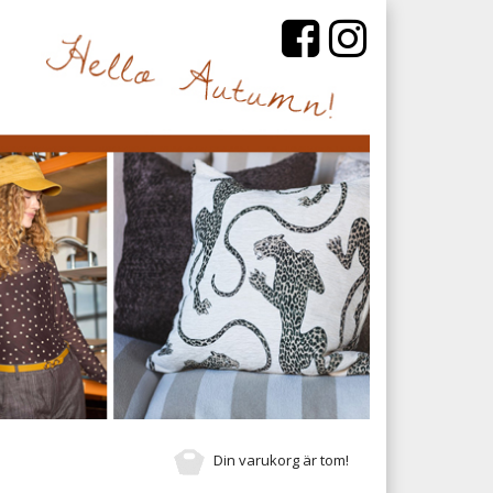
Din varukorg är tom!