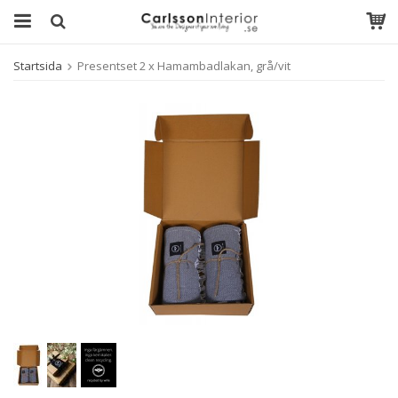
Startsida
Presentset 2 x Hamambadlakan, grå/vit