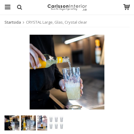
Startsida
CRYSTAL Large, Glas, Crystal clear