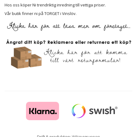
Hos oss köper Ni trendriktig inredning till vettiga priser.
Vår butik finner ni på TORGET i Vinslöv.
Drift & produktion:
Wikinggruppen