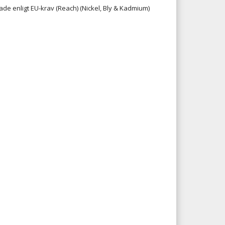
ade enligt EU-krav (Reach) (Nickel, Bly & Kadmium)