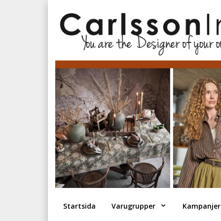
Startsida
Varugrupper
Kampanjer