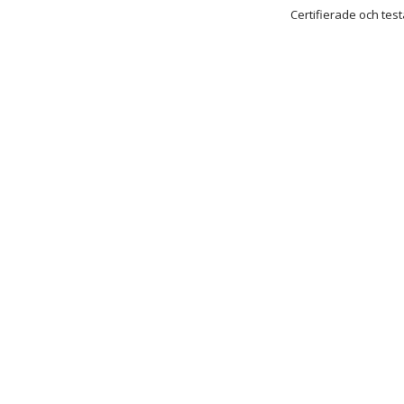
Certifierade och test