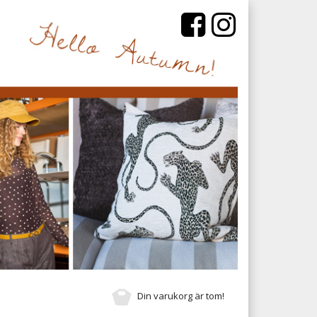
Din varukorg är tom!