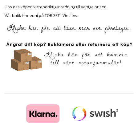
Hos oss köper Ni trendriktig inredning till vettiga priser.
Vår butik finner ni på TORGET i Vinslöv.