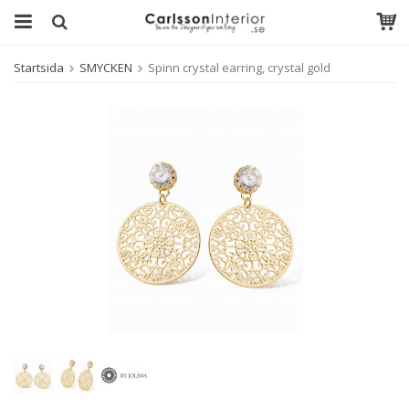
Startsida
SMYCKEN
Spinn crystal earring, crystal gold