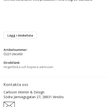
Lägg i önskelista
Artikelnummer:
Ö227-26col03
Direktlänk:
Högerklicka och kopiera adressen
Kontakta oss
Carlsson Interiör & Design
Södra Järnvägsgatan 27,
28831 Vinslöv.