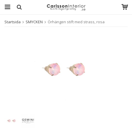
Startsida
SMYCKEN
Örhängen stift med strass, rosa