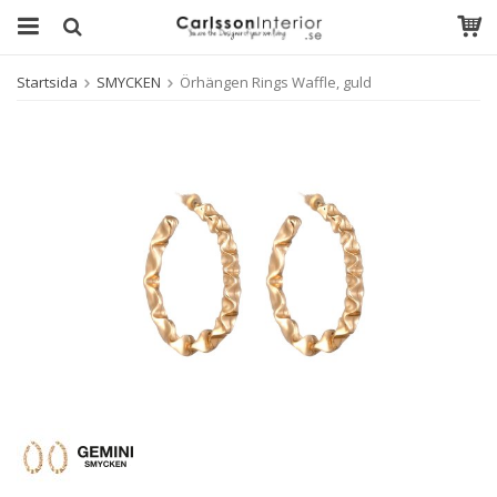
Startsida
SMYCKEN
Örhängen Rings Waffle, guld