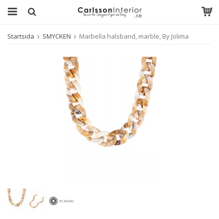
Startsida
SMYCKEN
Marbella halsband, marble, By Jolima