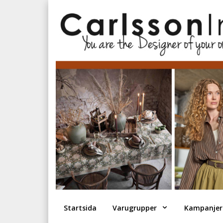
Startsida
Varugrupper
Kampanjer