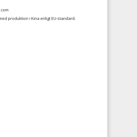
.com
d produktion i Kina enligt EU-standard.