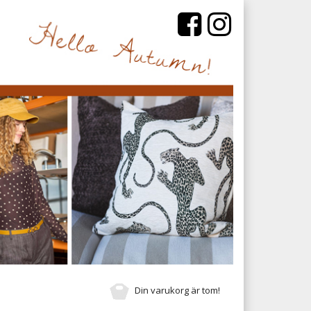
Din varukorg är tom!