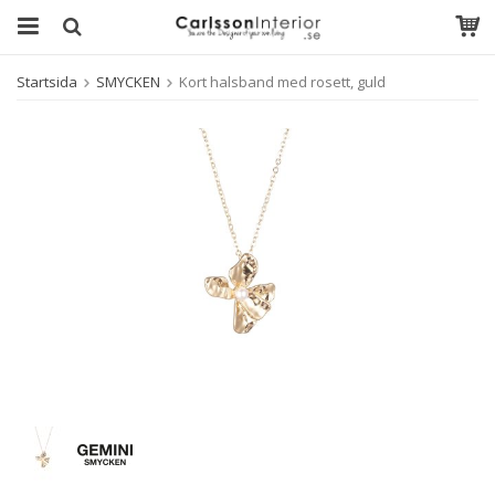
Startsida
SMYCKEN
Kort halsband med rosett, guld