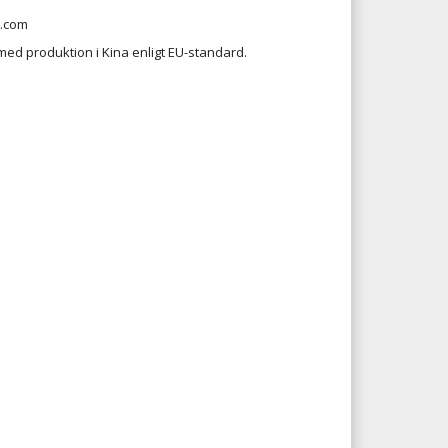
.com
d produktion i Kina enligt EU-standard.