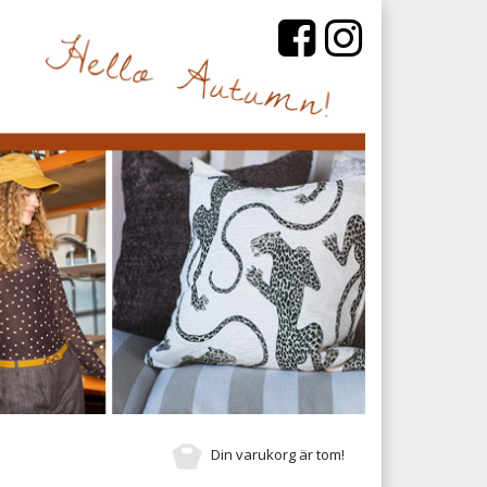
Din varukorg är tom!