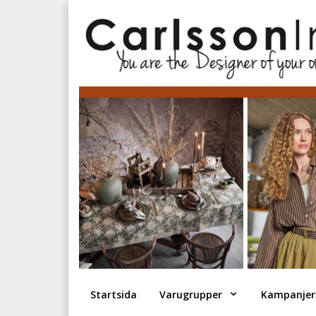
Startsida
Varugrupper
Kampanjer