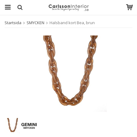
Startsida
SMYCKEN
Halsband kort Bea, brun