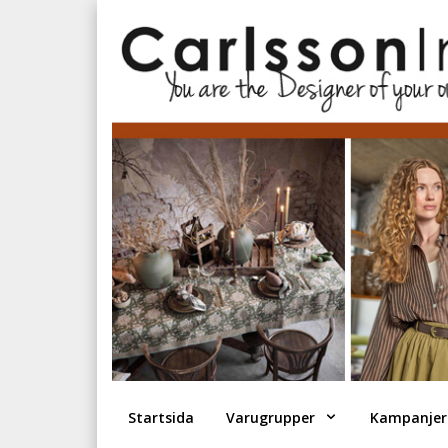
Startsida
Varugrupper
Kampanjer