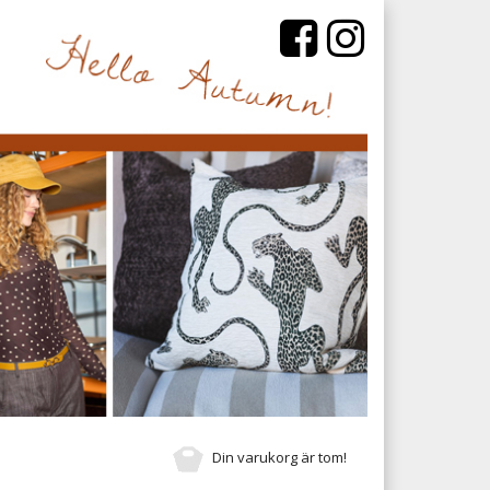
Din varukorg är tom!