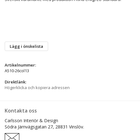
Lägg i önskelista
Artikelnummer:
A510-26col13
Direktlänk:
Högerklicka och kopiera adressen
Kontakta oss
Carlsson Interiör & Design
Södra Järnvägsgatan 27,
28831 Vinslöv.