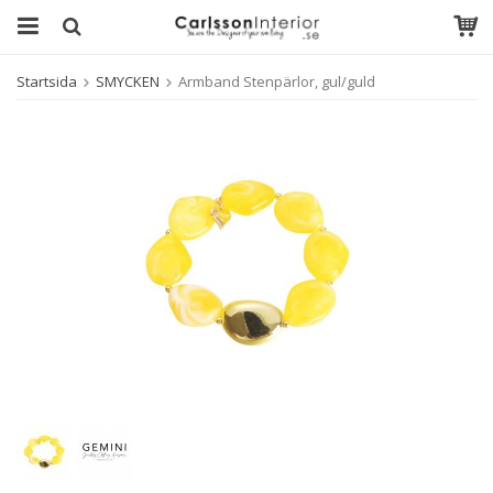
Startsida
SMYCKEN
Armband Stenpärlor, gul/guld