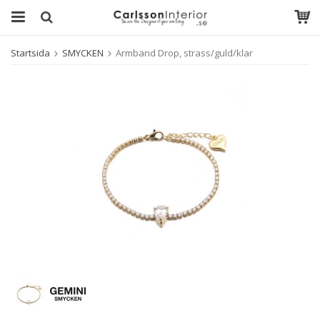
Startsida
SMYCKEN
Armband Drop, strass/guld/klar