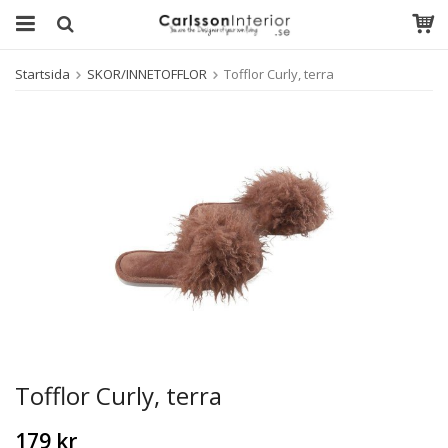
Startsida
SKOR/INNETOFFLOR
Tofflor Curly, terra
Tofflor Curly, terra
179 kr