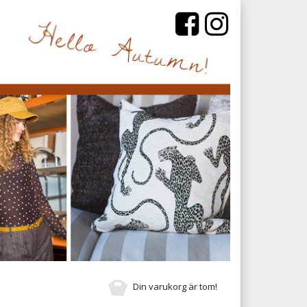
Din varukorg är tom!