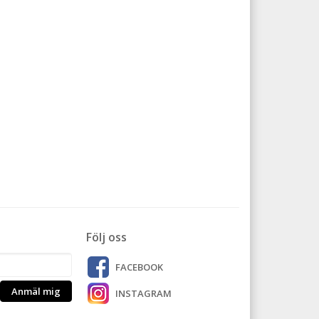
Följ oss
FACEBOOK
Anmäl mig
INSTAGRAM