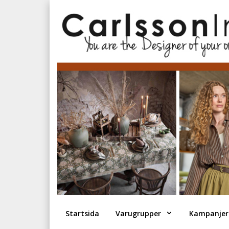
Startsida
Varugrupper
Kampanjer