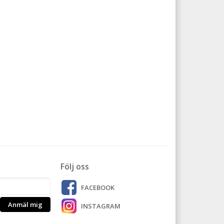
Följ oss
FACEBOOK
Anmäl mig
INSTAGRAM