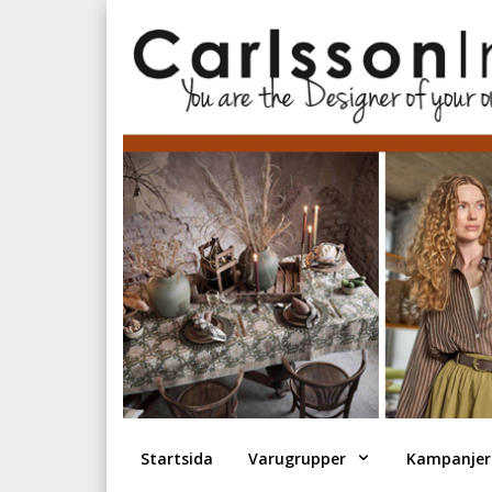
Startsida
Varugrupper
Kampanjer