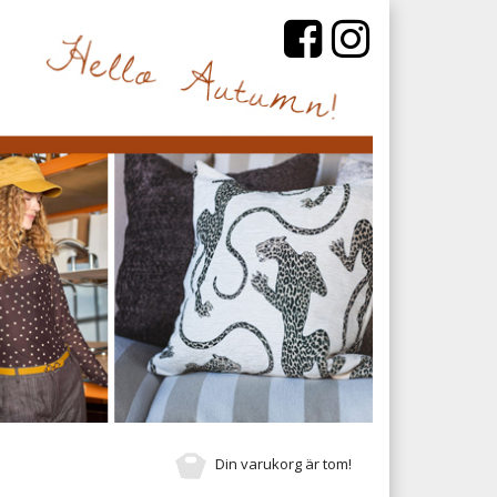
Din varukorg är tom!