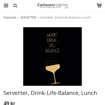
Startsida
SERVETTER
Servetter, Drink-Life-Balance, Lunch
Servetter, Drink-Life-Balance, Lunch
49 kr