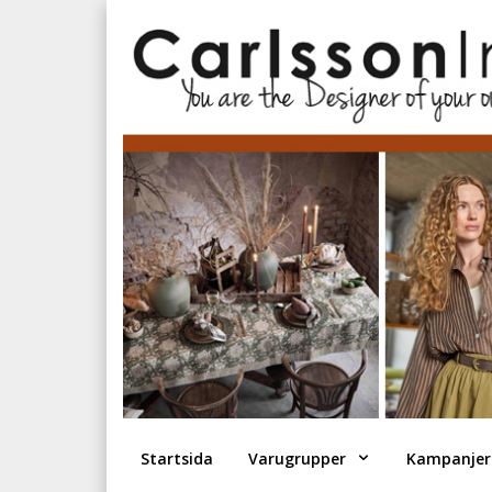
Startsida
Varugrupper
Kampanjer