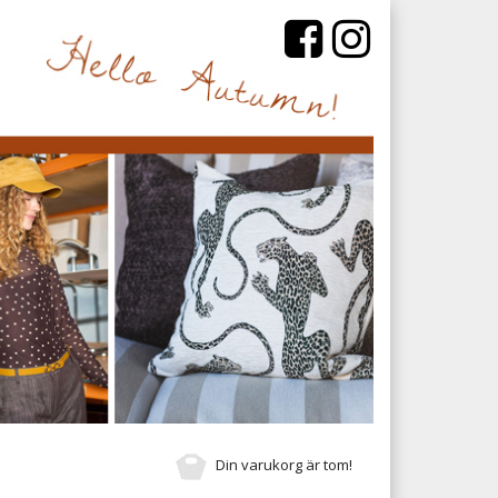
Din varukorg är tom!