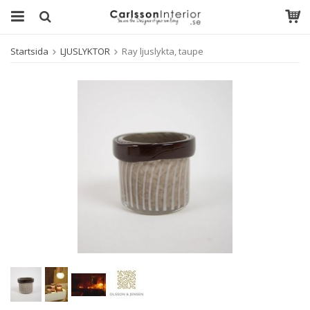
Startsida
LJUSLYKTOR
Ray ljuslykta, taupe