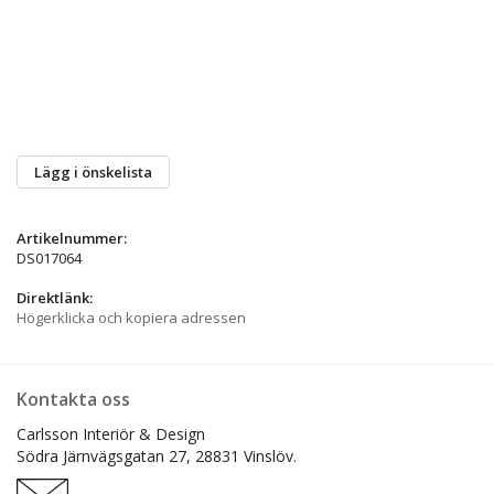
Lägg i önskelista
Artikelnummer:
DS017064
Direktlänk:
Högerklicka och kopiera adressen
Kontakta oss
Carlsson Interiör & Design
Södra Järnvägsgatan 27,
28831 Vinslöv.