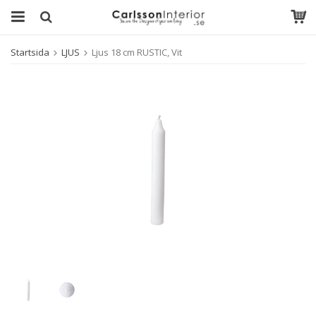
Startsida
LJUS
Ljus 18 cm RUSTIC, Vit