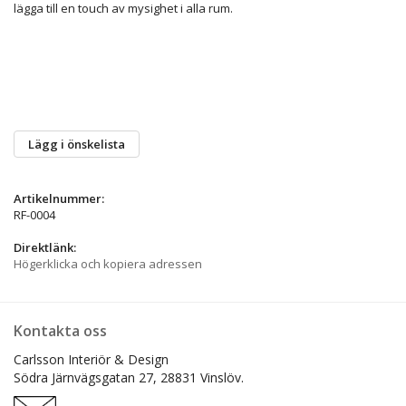
lägga till en touch av mysighet i alla rum.
Lägg i önskelista
Artikelnummer:
RF-0004
Direktlänk:
Högerklicka och kopiera adressen
Kontakta oss
Carlsson Interiör & Design
Södra Järnvägsgatan 27,
28831 Vinslöv.