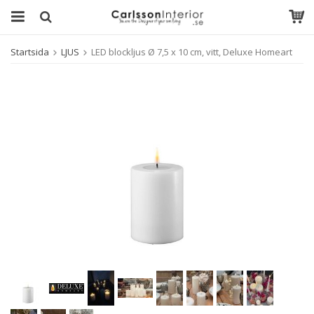
Startsida
LJUS
LED blockljus Ø 7,5 x 10 cm, vitt, Deluxe Homeart