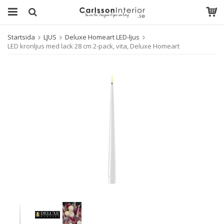
Startsida
LJUS
Deluxe Homeart LED-ljus
LED kronljus med lack 28 cm 2-pack, vita, Deluxe Homeart