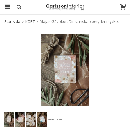
Startsida
KORT
Majas Gåvokort Din vänskap betyder mycket