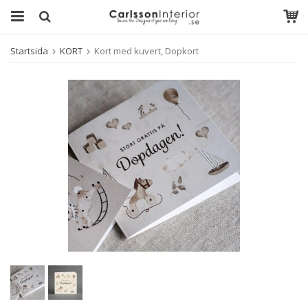
Startsida
KORT
Kort med kuvert, Dopkort