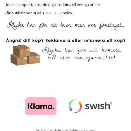
Hos oss köper Ni trendriktig inredning till vettiga priser.
Vår butik finner ni på TORGET i Vinslöv.
Drift & produktion:
Wikinggruppen