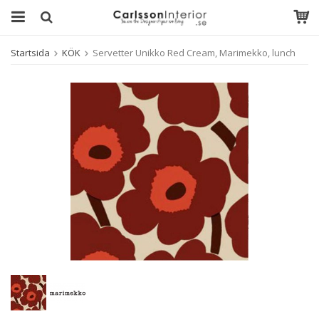
Startsida
KÖK
Servetter Unikko Red Cream, Marimekko, lunch