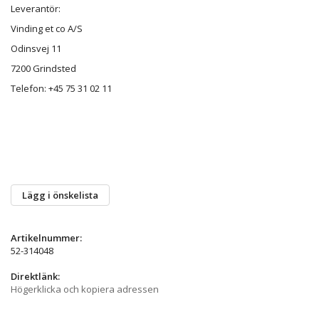
Leverantör:
Vinding et co A/S
Odinsvej 11
7200 Grindsted
Telefon: +45 75 31 02 11
Lägg i önskelista
Artikelnummer:
52-314048
Direktlänk:
Högerklicka och kopiera adressen