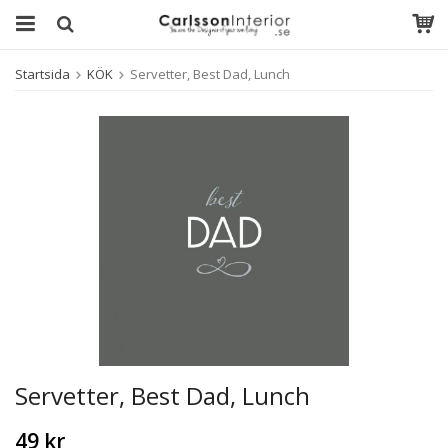
Startsida
KÖK
Servetter, Best Dad, Lunch
Servetter, Best Dad, Lunch
49 kr