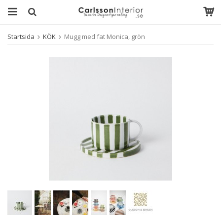
Startsida
KÖK
Mugg med fat Monica, grön