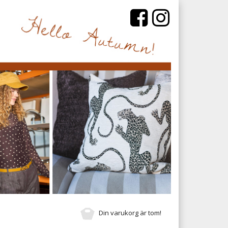
Din varukorg är tom!