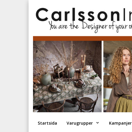
Startsida
Varugrupper
Kampanjer