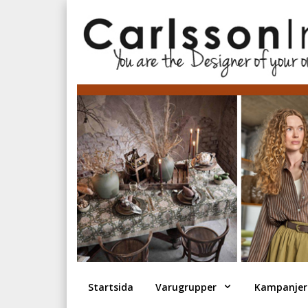
Startsida
Varugrupper
Kampanjer