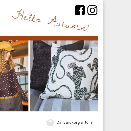
Din varukorg är tom!