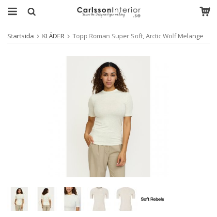
Startsida
KLÄDER
Topp Roman Super Soft, Arctic Wolf Melange