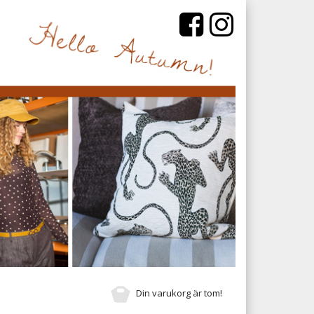
Din varukorg är tom!