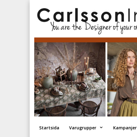
Startsida
Varugrupper
Kampanjer