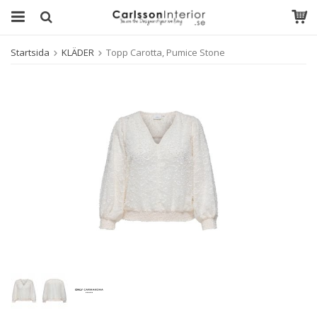
Startsida
KLÄDER
Topp Carotta, Pumice Stone