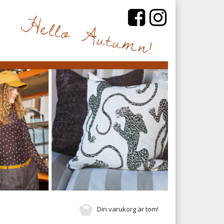
Din varukorg är tom!