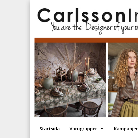
Startsida
Varugrupper
Kampanjer