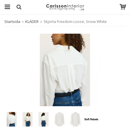
Startsida
KLÄDER
Skjorta Freedom Loose, Snow White