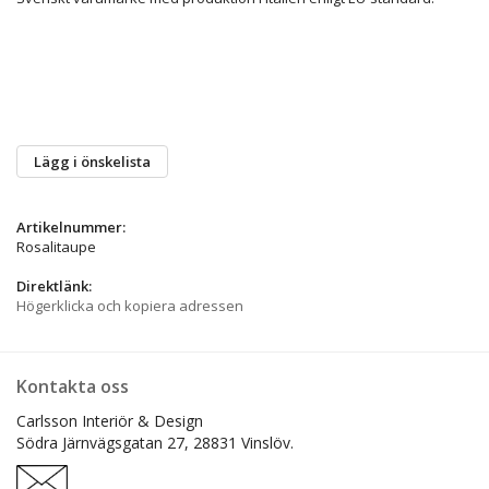
Lägg i önskelista
Artikelnummer:
Rosalitaupe
Direktlänk:
Högerklicka och kopiera adressen
Kontakta oss
Carlsson Interiör & Design
Södra Järnvägsgatan 27,
28831 Vinslöv.