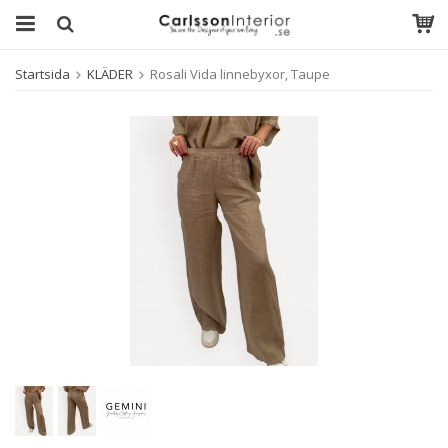
Startsida
KLÄDER
Rosali Vida linnebyxor, Taupe