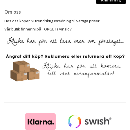
Om oss
Hos oss köper Ni trendriktig inredning till vettiga priser.
Vår butik finner ni på TORGET i Vinslöv.