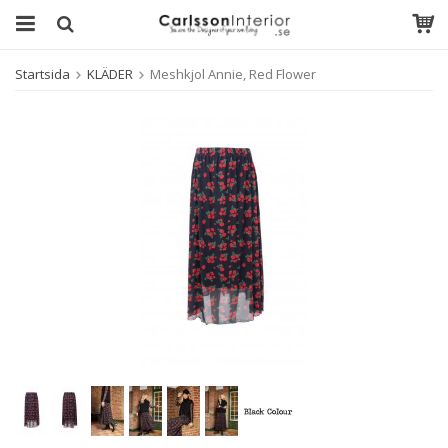
Startsida
KLÄDER
Meshkjol Annie, Red Flower