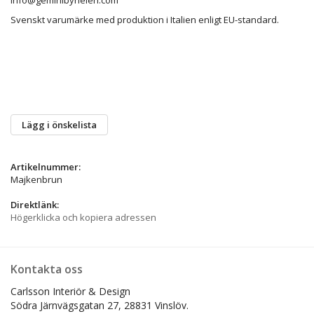
Svenskt varumärke med produktion i Italien enligt EU-standard.
Lägg i önskelista
Artikelnummer:
Majkenbrun
Direktlänk:
Högerklicka och kopiera adressen
Kontakta oss
Carlsson Interiör & Design
Södra Järnvägsgatan 27,
28831 Vinslöv.